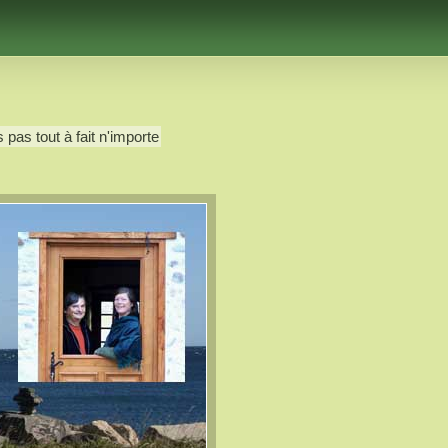
 pas tout à fait n'importe