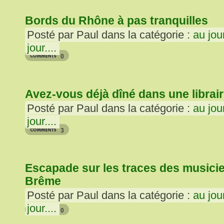
Bords du Rhône à pas tranquilles
Posté par Paul dans la catégorie :
au jou
jour...
.
0
Avez-vous déjà dîné dans une librair
Posté par Paul dans la catégorie :
au jou
jour...
.
3
Escapade sur les traces des musici
Brême
Posté par Paul dans la catégorie :
au jou
jour...
.
0