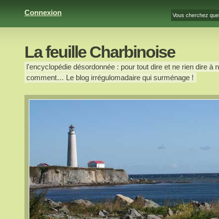
Connexion
La feuille Charbinoise
l'encyclopédie désordonnée : pour tout dire et ne rien dire à n
comment… Le blog irrégulomadaire qui surménage !