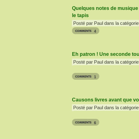
Quelques notes de musique
le tapis
Posté par Paul dans la catégorie
4
Eh patron ! Une seconde to
Posté par Paul dans la catégorie
1
Causons livres avant que v
Posté par Paul dans la catégorie
6