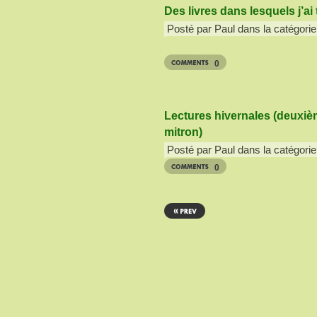
Des livres dans lesquels j’a
Posté par Paul dans la catégorie
0
Lectures hivernales (deuxiè
mitron)
Posté par Paul dans la catégorie
0