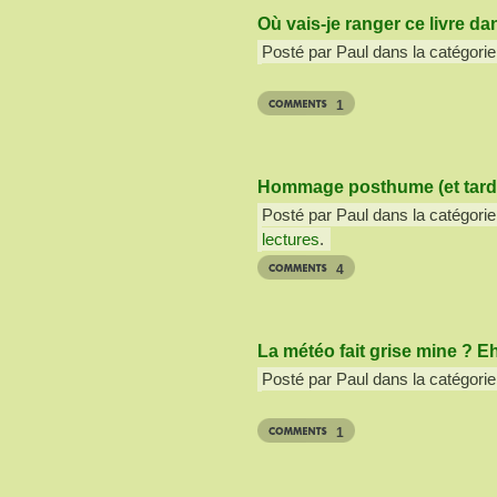
Où vais-je ranger ce livre d
Posté par Paul dans la catégorie
1
Hommage posthume (et tardif
Posté par Paul dans la catégorie
lectures
.
4
La météo fait grise mine ? Eh 
Posté par Paul dans la catégorie
1