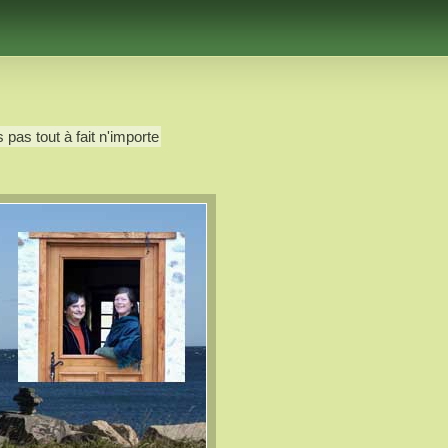
 pas tout à fait n'importe