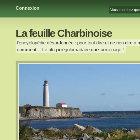
Connexion
La feuille Charbinoise
l'encyclopédie désordonnée : pour tout dire et ne rien dire à n
comment… Le blog irrégulomadaire qui surménage !