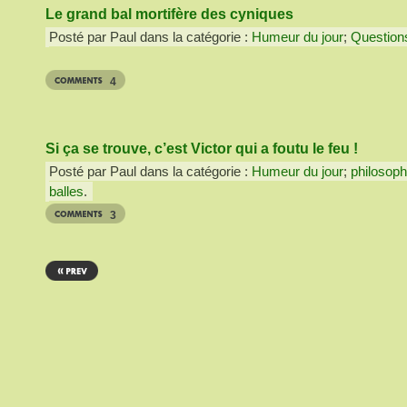
Le grand bal mortifère des cyniques
Posté par Paul dans la catégorie :
Humeur du jour
;
Question
4
Si ça se trouve, c’est Victor qui a foutu le feu !
Posté par Paul dans la catégorie :
Humeur du jour
;
philosoph
balles
.
3