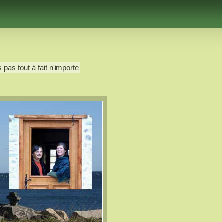
 pas tout à fait n'importe