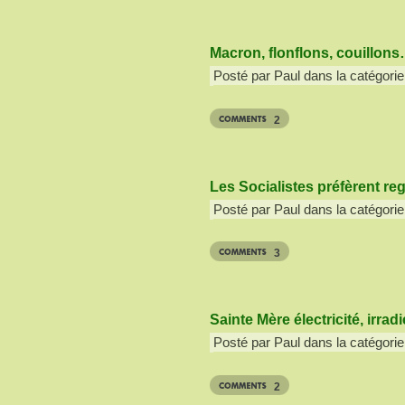
Macron, flonflons, couillon
Posté par Paul dans la catégorie
2
Les Socialistes préfèrent re
Posté par Paul dans la catégorie
3
Sainte Mère électricité, irra
Posté par Paul dans la catégorie
2