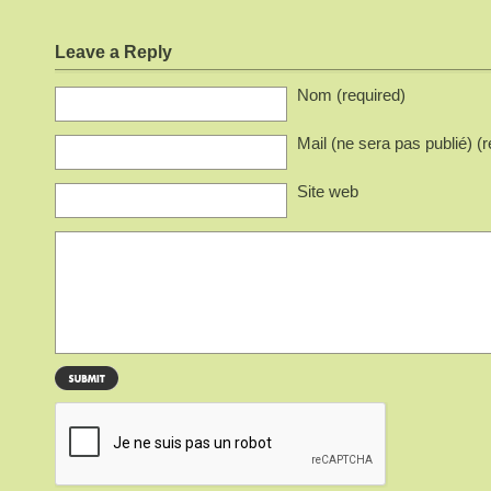
Leave a Reply
Nom (required)
Mail (ne sera pas publié) (r
Site web