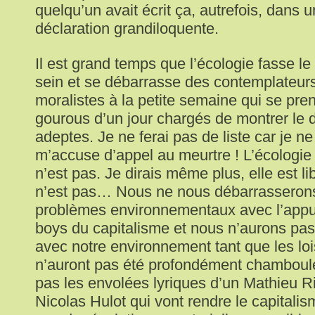
quelqu’un avait écrit ça, autrefois, dans
déclaration grandiloquente.
Il est grand temps que l’écologie fasse 
sein et se débarrasse des contemplateurs
moralistes à la petite semaine qui se pre
gourous d’un jour chargés de montrer le d
adeptes. Je ne ferai pas de liste car je n
m’accuse d’appel au meurtre ! L’écologie 
n’est pas. Je dirais même plus, elle est lib
n’est pas… Nous ne nous débarrasseron
problèmes environnementaux avec l’appu
boys du capitalisme et nous n’aurons pas
avec notre environnement tant que les l
n’auront pas été profondément chamboul
pas les envolées lyriques d’un Mathieu R
Nicolas Hulot qui vont rendre le capitalism