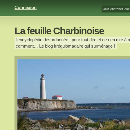
Connexion
La feuille Charbinoise
l'encyclopédie désordonnée : pour tout dire et ne rien dire à n
comment… Le blog irrégulomadaire qui surménage !