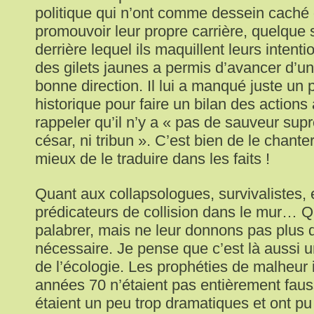
politique qui n’ont comme dessein caché
promouvoir leur propre carrière, quelque s
derrière lequel ils maquillent leurs inten
des gilets jaunes a permis d’avancer d’u
bonne direction. Il lui a manqué juste un 
historique pour faire un bilan des actions
rappeler qu’il n’y a « pas de sauveur supr
césar, ni tribun ». C’est bien de le chante
mieux de le traduire dans les faits !
Quant aux collapsologues, survivalistes, 
prédicateurs de collision dans le mur… Qu
palabrer, mais ne leur donnons pas plus 
nécessaire. Je pense que c’est là aussi 
de l’écologie. Les prophéties de malheur
années 70 n’étaient pas entièrement faus
étaient un peu trop dramatiques et ont pu 