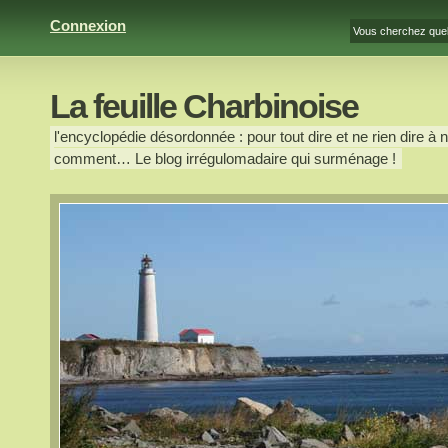
Connexion
La feuille Charbinoise
l'encyclopédie désordonnée : pour tout dire et ne rien dire à n
comment… Le blog irrégulomadaire qui surménage !