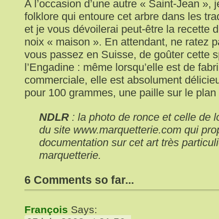
A l’occasion d’une autre « Saint-Jean », j
folklore qui entoure cet arbre dans les tra
et je vous dévoilerai peut-être la recette 
noix « maison ». En attendant, ne ratez p
vous passez en Suisse, de goûter cette s
l’Engadine : même lorsqu’elle est de fabr
commerciale, elle est absolument délicie
pour 100 grammes, une paille sur le plan 
NDLR
: la photo de ronce et celle de 
du site www.marquetterie.com qui pro
documentation sur cet art très particuli
marquetterie.
6 Comments so far...
François
Says: