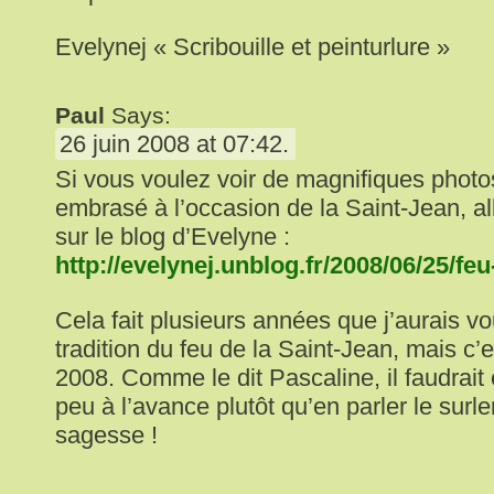
Evelynej « Scribouille et peinturlure »
Paul
Says:
26 juin 2008 at 07:42.
Si vous voulez voir de magnifiques photo
embrasé à l’occasion de la Saint-Jean, all
sur le blog d’Evelyne :
http://evelynej.unblog.fr/2008/06/25/feu
Cela fait plusieurs années que j’aurais vo
tradition du feu de la Saint-Jean, mais c’
2008. Comme le dit Pascaline, il faudrait
peu à l’avance plutôt qu’en parler le su
sagesse !