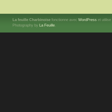
La feuille Charbinoise
fonctionne avec
WordPress
et utilis
Photography by
La Feuille
.