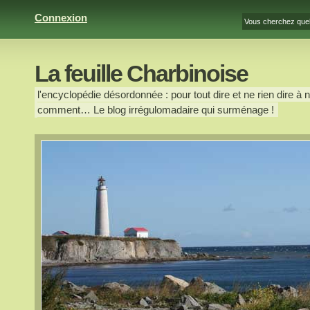
Connexion
La feuille Charbinoise
l'encyclopédie désordonnée : pour tout dire et ne rien dire à n
comment… Le blog irrégulomadaire qui surménage !