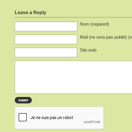
Leave a Reply
Nom (required)
Mail (ne sera pas publié) (r
Site web