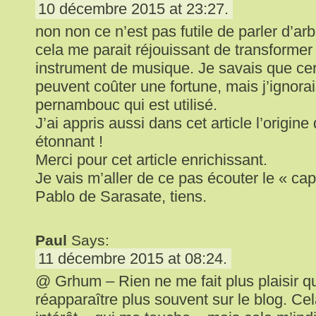
10 décembre 2015 at 23:27.
non non ce n’est pas futile de parler d’ar
cela me parait réjouissant de transformer 
instrument de musique. Je savais que cer
peuvent coûter une fortune, mais j’ignorai
pernambouc qui est utilisé.
J’ai appris aussi dans cet article l’origine 
étonnant !
Merci pour cet article enrichissant.
Je vais m’aller de ce pas écouter le « ca
Pablo de Sarasate, tiens.
Paul
Says:
11 décembre 2015 at 08:24.
@ Grhum – Rien ne me fait plus plaisir qu
réapparaître plus souvent sur le blog. Ce