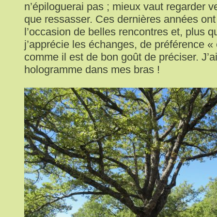
n’épiloguerai pas ; mieux vaut regarder ver
que ressasser. Ces dernières années ont
l’occasion de belles rencontres et, plus q
j’apprécie les échanges, de préférence « 
comme il est de bon goût de préciser. J’a
hologramme dans mes bras !