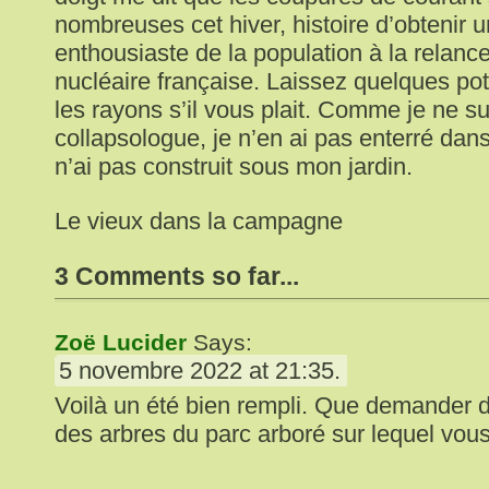
nombreuses cet hiver, histoire d’obtenir
enthousiaste de la population à la relance
nucléaire française. Laissez quelques po
les rayons s’il vous plait. Comme je ne s
collapsologue, je n’en ai pas enterré dan
n’ai pas construit sous mon jardin.
Le vieux dans la campagne
3 Comments so far...
Zoë Lucider
Says:
5 novembre 2022 at 21:35.
Voilà un été bien rempli. Que demander d
des arbres du parc arboré sur lequel vou