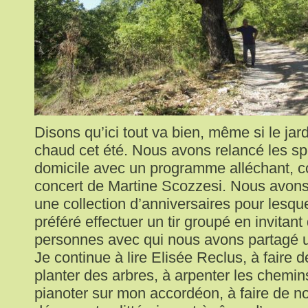
Disons qu’ici tout va bien, même si le jar
chaud cet été. Nous avons relancé les sp
domicile avec un programme alléchant, 
concert de Martine Scozzesi. Nous avons
une collection d’anniversaires pour lesq
préféré effectuer un tir groupé en invitant
personnes avec qui nous avons partagé
Je continue à lire Elisée Reclus, à faire 
planter des arbres, à arpenter les chemi
pianoter sur mon accordéon, à faire de n