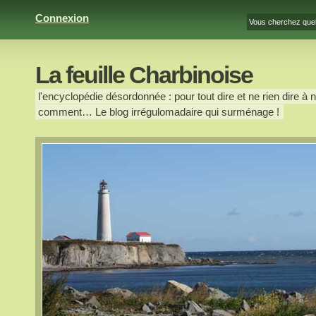
Connexion
La feuille Charbinoise
l'encyclopédie désordonnée : pour tout dire et ne rien dire à n
comment… Le blog irrégulomadaire qui surménage !