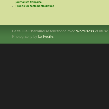
journaliste française
Propos un zeste nostalgiques
La feuille Charbinoise
fonctionne avec
WordPress
et utilis
Photography by
La Feuille
.