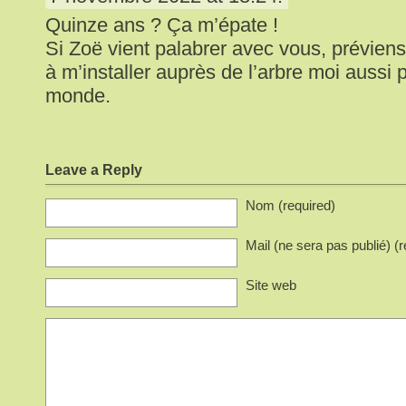
Quinze ans ? Ça m’épate !
Si Zoë vient palabrer avec vous, préviens-m
à m’installer auprès de l’arbre moi aussi p
monde.
Leave a Reply
Nom (required)
Mail (ne sera pas publié) (r
Site web