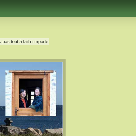
 pas tout à fait n'importe