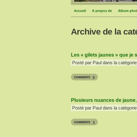
Accueil
A propos de
Album pho
Archive de la cat
Les « gilets jaunes » que je 
Posté par Paul dans la catégorie
0
Plusieurs nuances de jaun
Posté par Paul dans la catégorie
3