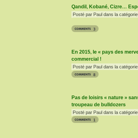
Qandil, Kobané, Cizre… Espo
Posté par Paul dans la catégorie
3
En 2015, le « pays des merveil
commercial !
Posté par Paul dans la catégorie
8
Pas de loisirs « nature » sa
troupeau de bulldozers
Posté par Paul dans la catégorie
1