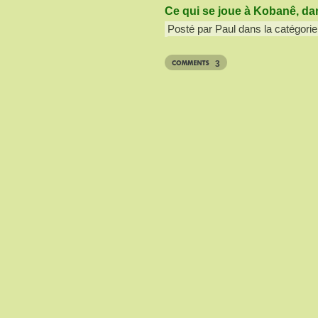
Ce qui se joue à Kobanê, da
Posté par Paul dans la catégorie
3