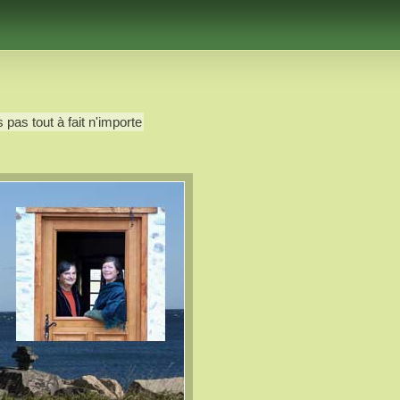
 pas tout à fait n'importe