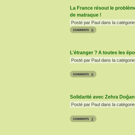
La France résout le problè
de matraque !
Posté par Paul dans la catégorie
0
L’étranger ? A toutes les ép
Posté par Paul dans la catégorie
0
Solidarité avec Zehra Doğan
Posté par Paul dans la catégorie
2