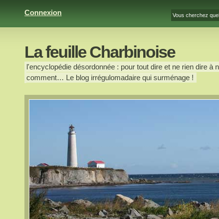
Connexion
La feuille Charbinoise
l'encyclopédie désordonnée : pour tout dire et ne rien dire à n
comment… Le blog irrégulomadaire qui surménage !