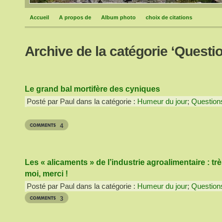
Accueil
A propos de
Album photo
choix de citations
Archive de la catégorie ‘Questi
Le grand bal mortifère des cyniques
Posté par Paul dans la catégorie :
Humeur du jour
;
Question
4
Les « alicaments » de l’industrie agroalimentaire : tr
moi, merci !
Posté par Paul dans la catégorie :
Humeur du jour
;
Question
3