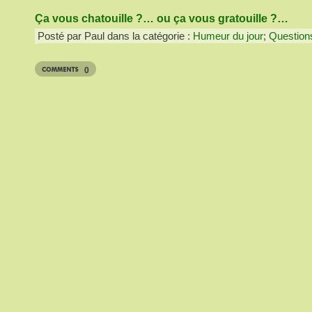
Ça vous chatouille ?… ou ça vous gratouille ?…
Posté par Paul dans la catégorie :
Humeur du jour
;
Question
0