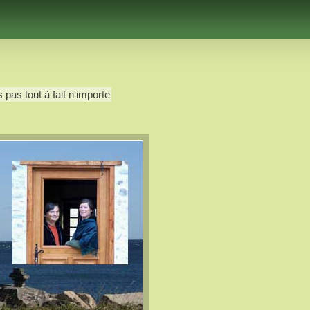
 pas tout à fait n'importe