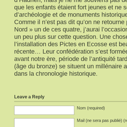
que les enfants étaient fort jeunes et ne 
d’archéologie et de monuments historique
Comme il n’est pas dit qu’on ne retourne 
Nord » un de ces quatre, j’aurai l’occas
un peu plus sur cette question. Une chose
l’installation des Pictes en Ecosse est b
récente… Leur confédération s’est formé
avant notre ère, période de l’antiquité ta
(âge du bronze) se situent un millénaire a
dans la chronologie historique.
Leave a Reply
Nom (required)
Mail (ne sera pas publié) (r