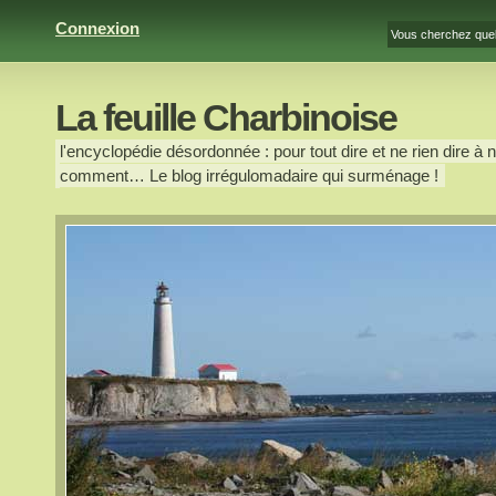
Connexion
La feuille Charbinoise
l'encyclopédie désordonnée : pour tout dire et ne rien dire à n
comment… Le blog irrégulomadaire qui surménage !