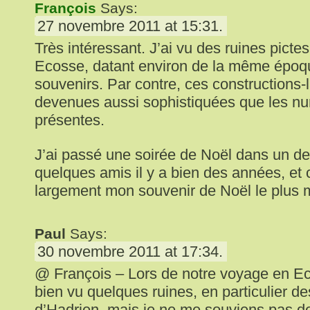
François
Says:
27 novembre 2011 at 15:31.
Très intéressant. J’ai vu des ruines pictes
Ecosse, datant environ de la même époq
souvenirs. Par contre, ces constructions-
devenues aussi sophistiquées que les nu
présentes.
J’ai passé une soirée de Noël dans un de
quelques amis il y a bien des années, et 
largement mon souvenir de Noël le plus 
Paul
Says:
30 novembre 2011 at 17:34.
@ François – Lors de notre voyage en E
bien vu quelques ruines, en particulier d
d’Hadrien, mais je ne me souviens pas des 