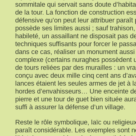
sommitale qui servait sans doute d’habitat
de la tour. La fonction de construction es
défensive qu’on peut leur attribuer paraît
possède ses limites aussi ; sauf trahison
habileté, un assaillant ne disposait pas 
techniques suffisants pour forcer le pass
dans ce cas, réaliser un monument aussi 
complexe (certains nuraghes possèdent
de tours reliées par des murailles : un vra
conçu avec deux mille cinq cent ans d’ava
lances étaient les seules armes de jet à l
hordes d’envahisseurs… Une enceinte de
pierre et une tour de guet bien située aur
suffi à assurer la défense d’un village.
Reste le rôle symbolique, laïc ou religieu
paraît considérable. Les exemples sont