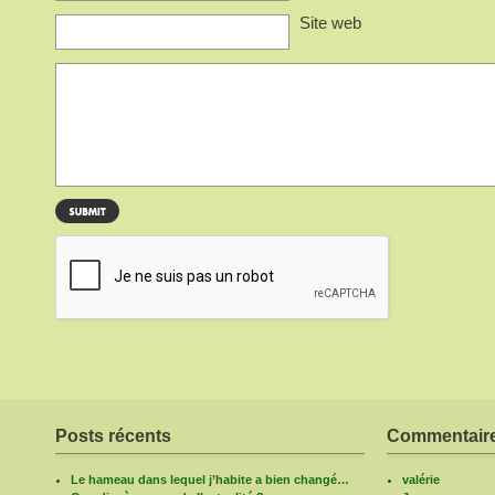
Site web
Posts récents
Commentaire
Le hameau dans lequel j’habite a bien changé…
valérie