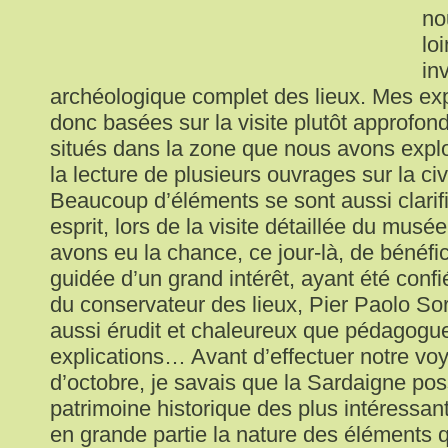
no
loi
in
archéologique complet des lieux. Mes exp
donc basées sur la visite plutôt approfo
situés dans la zone que nous avons explo
la lecture de plusieurs ouvrages sur la civ
Beaucoup d’éléments se sont aussi clari
esprit, lors de la visite détaillée du musé
avons eu la chance, ce jour-là, de bénéfic
guidée d’un grand intérêt, ayant été conf
du conservateur des lieux, Pier Paolo S
aussi érudit et chaleureux que pédagogu
explications… Avant d’effectuer notre vo
d’octobre, je savais que la Sardaigne pos
patrimoine historique des plus intéressant
en grande partie la nature des éléments q