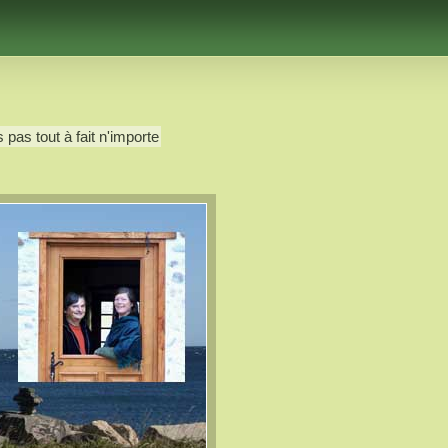
 pas tout à fait n'importe