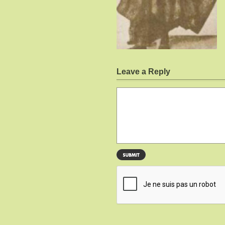
Leave a Reply