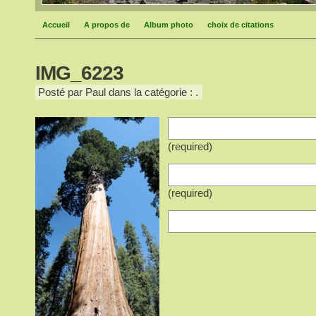
Accueil
A propos de
Album photo
choix de citations
IMG_6223
Posté par Paul dans la catégorie : .
(required)
(required)