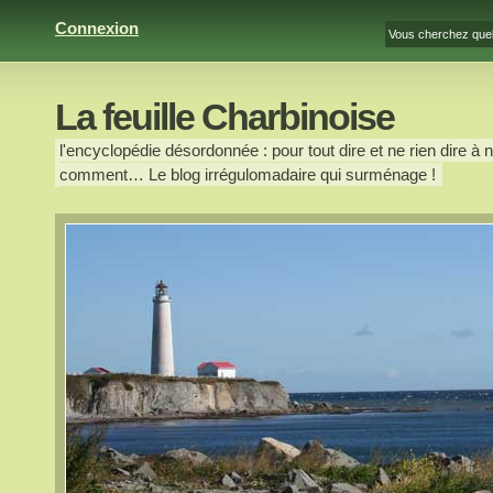
Connexion
La feuille Charbinoise
l'encyclopédie désordonnée : pour tout dire et ne rien dire à n
comment… Le blog irrégulomadaire qui surménage !