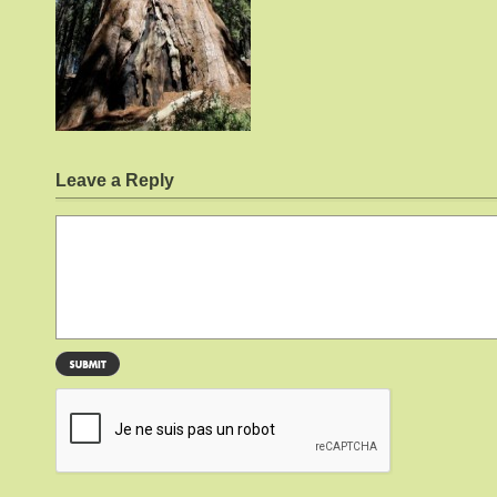
Leave a Reply