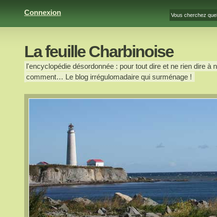
Connexion
La feuille Charbinoise
l'encyclopédie désordonnée : pour tout dire et ne rien dire à n
comment… Le blog irrégulomadaire qui surménage !