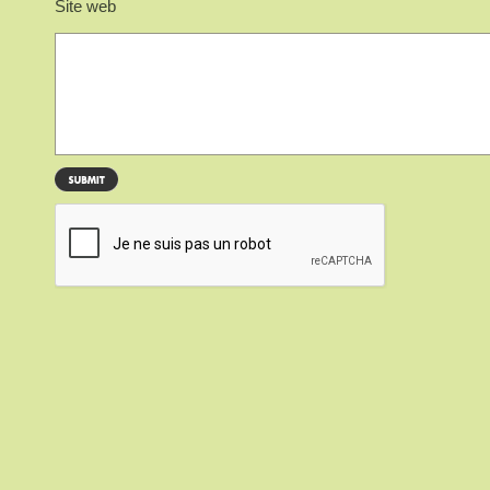
Site web