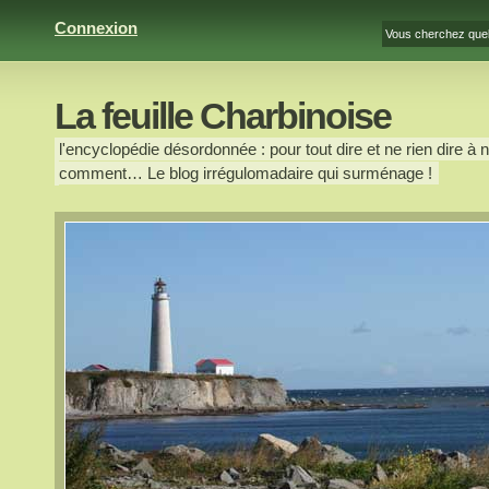
Connexion
La feuille Charbinoise
l'encyclopédie désordonnée : pour tout dire et ne rien dire à n
comment… Le blog irrégulomadaire qui surménage !