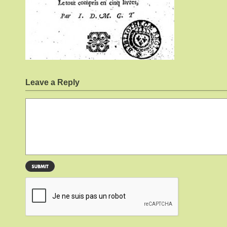
Leave a Reply