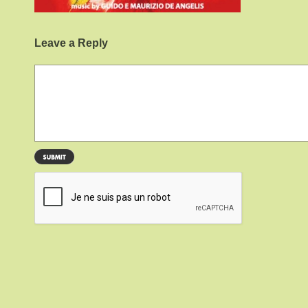
Leave a Reply