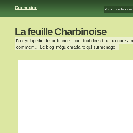
Connexion
La feuille Charbinoise
l'encyclopédie désordonnée : pour tout dire et ne rien dire à n
comment… Le blog irrégulomadaire qui surménage !