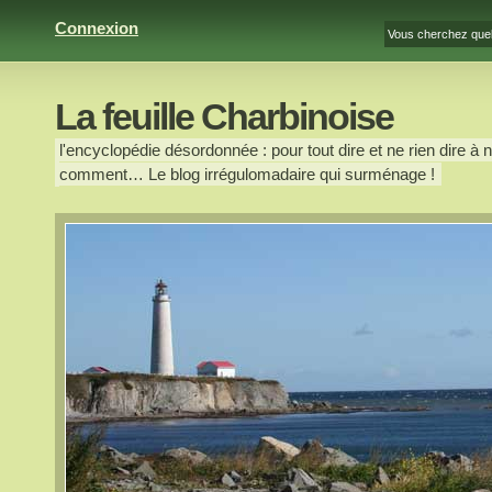
Connexion
La feuille Charbinoise
l'encyclopédie désordonnée : pour tout dire et ne rien dire à n
comment… Le blog irrégulomadaire qui surménage !