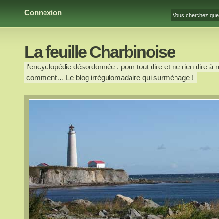
Connexion
La feuille Charbinoise
l'encyclopédie désordonnée : pour tout dire et ne rien dire à n
comment… Le blog irrégulomadaire qui surménage !