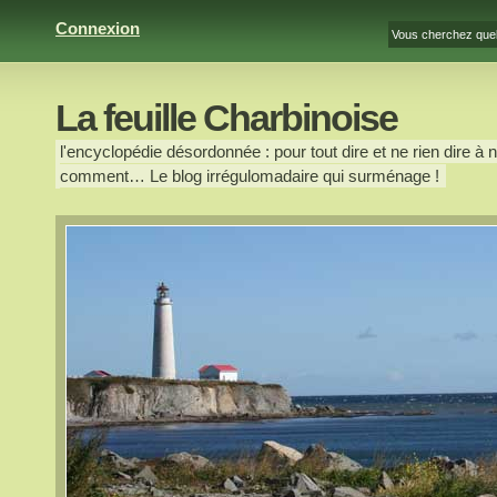
Connexion
La feuille Charbinoise
l'encyclopédie désordonnée : pour tout dire et ne rien dire à n
comment… Le blog irrégulomadaire qui surménage !