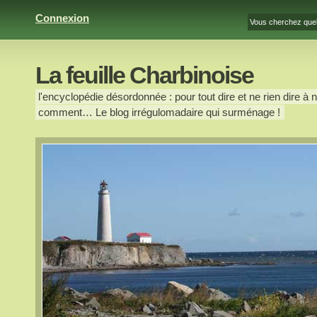
Connexion
La feuille Charbinoise
l'encyclopédie désordonnée : pour tout dire et ne rien dire à n
comment… Le blog irrégulomadaire qui surménage !