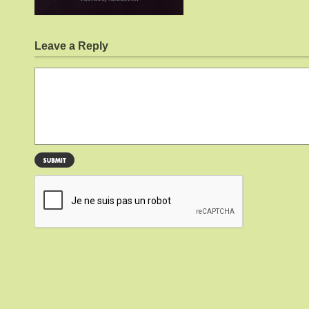
Leave a Reply