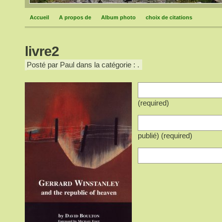
Accueil
A propos de
Album photo
choix de citations
livre2
Posté par Paul dans la catégorie : .
(required)
publié) (required)