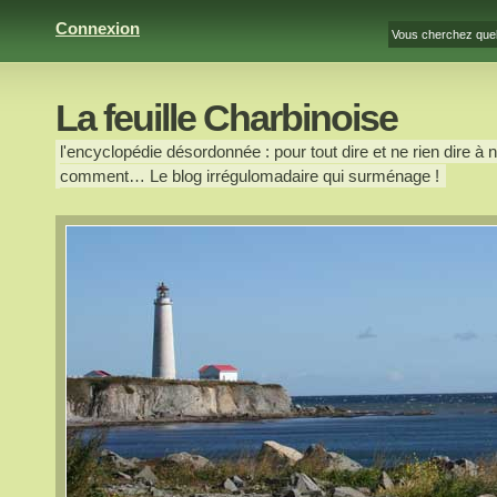
Connexion
La feuille Charbinoise
l'encyclopédie désordonnée : pour tout dire et ne rien dire à n
comment… Le blog irrégulomadaire qui surménage !