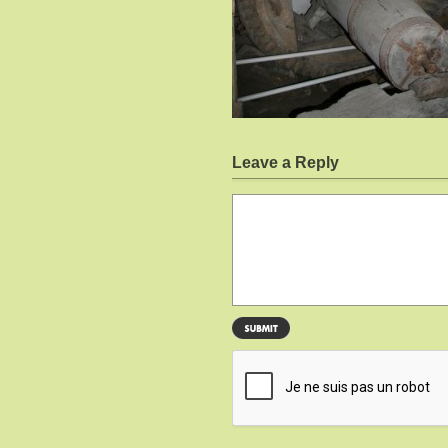
Leave a Reply