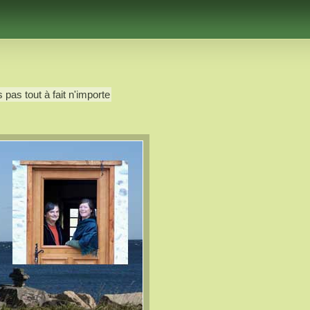
 pas tout à fait n'importe