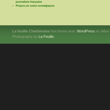
journaliste française
Propos un zeste nostalgiques
La feuille Charbinoise
fonctionne avec
WordPress
et utilis
Photography by
La Feuille
.