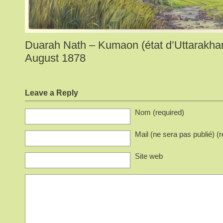
Duarah Nath – Kumaon (état d’Uttarakhan
August 1878
Leave a Reply
Nom (required)
Mail (ne sera pas publié) (r
Site web