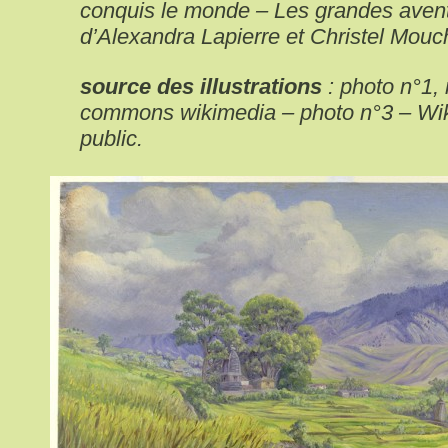
conquis le monde – Les grandes avent
d’Alexandra Lapierre et Christel Mouc
source des illustrations
: photo n°1, 
commons wikimedia – photo n°3 – Wik
public.