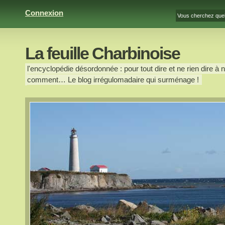
Connexion
La feuille Charbinoise
l'encyclopédie désordonnée : pour tout dire et ne rien dire à n
comment… Le blog irrégulomadaire qui surménage !