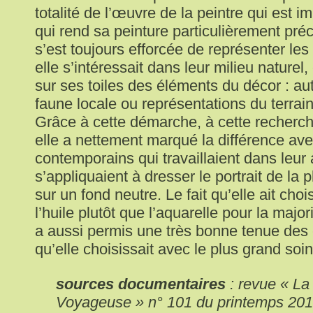
totalité de l’œuvre de la peintre qui est 
qui rend sa peinture particulièrement préc
s’est toujours efforcée de représenter les
elle s’intéressait dans leur milieu naturel,
sur ses toiles des éléments du décor : au
faune locale ou représentations du terrai
Grâce à cette démarche, à cette recherche
elle a nettement marqué la différence avec
contemporains qui travaillaient dans leur a
s’appliquaient à dresser le portrait de la 
sur un fond neutre. Le fait qu’elle ait choi
l’huile plutôt que l’aquarelle pour la majo
a aussi permis une très bonne tenue des 
qu’elle choisissait avec le plus grand soin
sources documentaires
: revue « L
Voyageuse » n° 101 du printemps 2013