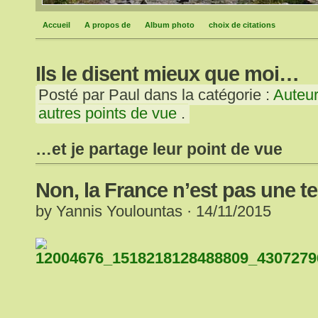
Accueil
A propos de
Album photo
choix de citations
Ils le disent mieux que moi…
Posté par Paul dans la catégorie :
Auteur
autres points de vue
.
…et je partage leur point de vue
Non, la France n’est pas une te
by Yannis Youlountas · 14/11/2015