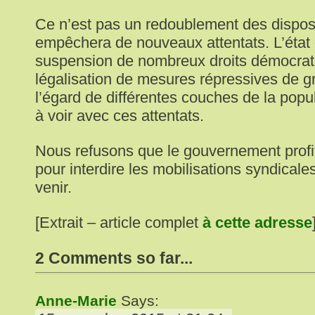
Ce n’est pas un redoublement des dispositi
empêchera de nouveaux attentats. L’état d
suspension de nombreux droits démocrati
légalisation de mesures répressives de 
l’égard de différentes couches de la popul
à voir avec ces attentats.
Nous refusons que le gouvernement profit
pour interdire les mobilisations syndicale
venir.
[Extrait – article complet
à cette adresse
2 Comments so far...
Anne-Marie
Says: