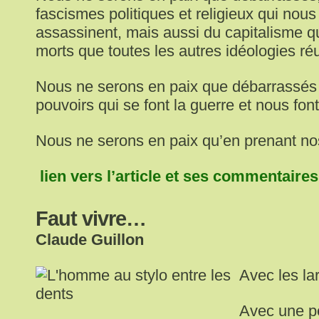
fascismes politiques et religieux qui nou
assassinent, mais aussi du capitalisme q
morts que toutes les autres idéologies ré
Nous ne serons en paix que débarrassés 
pouvoirs qui se font la guerre et nous font
Nous ne serons en paix qu’en prenant no
lien vers l’article et ses commentaires
Faut vivre…
Claude Guillon
Avec les l
Avec une p