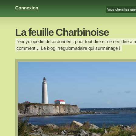
Connexion
La feuille Charbinoise
l'encyclopédie désordonnée : pour tout dire et ne rien dire à n
comment… Le blog irrégulomadaire qui surménage !