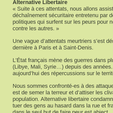
Alternative Libertaire
« Suite à ces attentats, nous allons assis
déchaînement sécuritaire entretenu par d
politiques qui surfent sur les peurs pour
contre les autres. »
Une vague d’attentats meurtriers s’est dér
dernière à Paris et à Saint-Denis.
L’État français mène des guerres dans pl
(Libye, Mali, Syrie…) depuis des années.
aujourd’hui des répercussions sur le territ
Nous sommes confronté-es à des attaques 
est de semer la terreur et d’attiser les cl
population. Alternative libertaire condamn
tuer des gens au hasard dans la rue et f
dans le seul but de faire peur est abject.