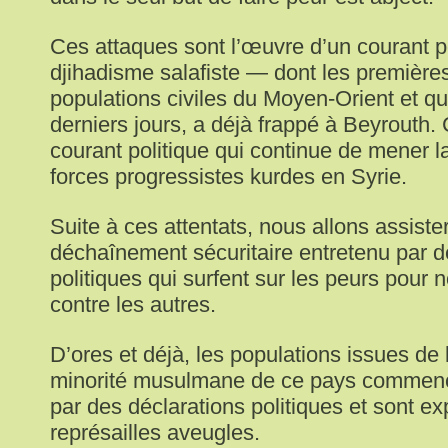
Ces attaques sont l’œuvre d’un courant p
djihadisme salafiste — dont les premières
populations civiles du Moyen-Orient et qu
derniers jours, a déjà frappé à Beyrouth
courant politique qui continue de mener l
forces progressistes kurdes en Syrie.
Suite à ces attentats, nous allons assiste
déchaînement sécuritaire entretenu par d
politiques qui surfent sur les peurs pour
contre les autres.
D’ores et déjà, les populations issues de l
minorité musulmane de ce pays commence
par des déclarations politiques et sont e
représailles aveugles.