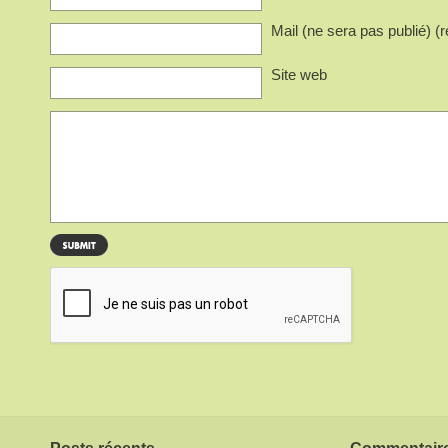
Mail (ne sera pas publié) (r
Site web