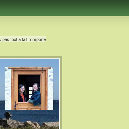
 pas tout à fait n'importe