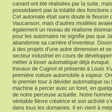
canard ont été réalisées par la suite, mai
possédaient pas la totalité des fonctions 
Cet automate était sans doute le fleuron d
Vaucanson, mais d’autres modèles avaient
également un niveau de réalisme étonnant
pour les automates ne signifie pas que 
abandonne sa carrière d’inventeur. Dison
à des projets d’une autre dimension et se 
secteur industriel en cours de développe
métier à tisser automatique déjà évoqué, i
travaux de Cugnot et présente à Louis X
première voiture automobile à vapeur. On
le premier tour à dévider automatique ou 
machine à percer avec un foret, en quelqu
de notre perceuse actuelle. Notre homme 
véritable fièvre créatrice et son activité 
dans tous les domaines. Il en vient à mé