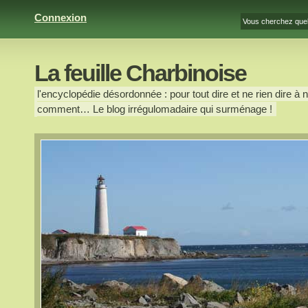
Connexion
La feuille Charbinoise
l'encyclopédie désordonnée : pour tout dire et ne rien dire à n
comment… Le blog irrégulomadaire qui surménage !