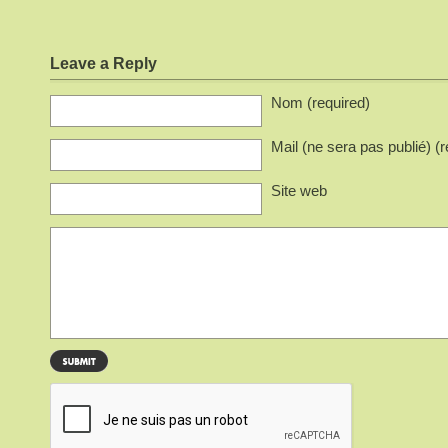
Leave a Reply
Nom (required)
Mail (ne sera pas publié) (r
Site web