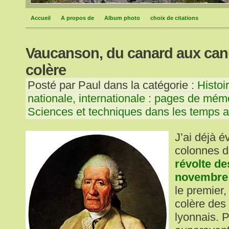
Accueil
A propos de
Album photo
choix de citations
Vaucanson, du canard aux can
colère
Posté par Paul dans la catégorie :
Histoi
nationale, internationale : pages de mém
Sciences et techniques dans les temps 
J’ai déjà 
colonnes d
révolte de
novembre
le premier, 
colère des
lyonnais. 