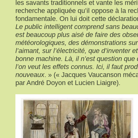
les savants traditionnels et vante les méri
recherche appliquée qu’il oppose à la re
fondamentale. On lui doit cette déclaratio
Le public intelligent comprend sans beau
est beaucoup plus aisé de faire des obse
météorologiques, des démonstrations sur 
l’aimant, sur l’électricité, que d’inventer
bonne machine. Là, il n’est question que
l’on veut les effets connus. Ici, il faut pro
nouveaux
. » (« Jacques Vaucanson méca
par André Doyon et Lucien Liaigre).