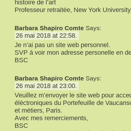
histoire de l’art
Professeur retraitée, New York University
Barbara Shapiro Comte
Says:
26 mai 2018 at 22:58.
Je n’ai pas un site web personnel.
SVP à voir mon adresse personelle en d
BSC
Barbara Shapiro Comte
Says:
26 mai 2018 at 23:00.
Veuillez m’envoyer le site web pour acc
éléctroniques du Portefeuille de Vaucans
et métiers, Paris.
Avec mes remerciements,
BSC