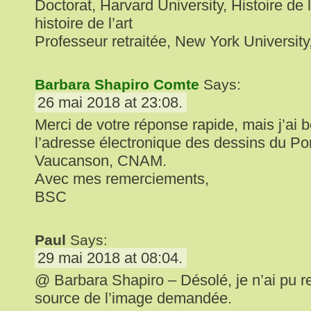
Doctorat, Harvard University, Histoire de l
histoire de l’art
Professeur retraitée, New York University
Barbara Shapiro Comte
Says:
26 mai 2018 at 23:08.
Merci de votre réponse rapide, mais j’ai 
l’adresse électronique des dessins du Por
Vaucanson, CNAM.
Avec mes remerciements,
BSC
Paul
Says:
29 mai 2018 at 08:04.
@ Barbara Shapiro – Désolé, je n’ai pu re
source de l’image demandée.