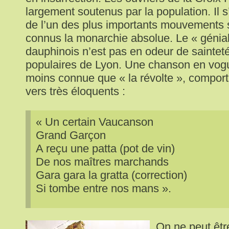
largement soutenus par la population. Il 
de l’un des plus importants mouvements s
connus la monarchie absolue. Le « génial
dauphinois n’est pas en odeur de sainteté
populaires de Lyon. Une chanson en vogu
moins connue que « la révolte », comport
vers très éloquents :
« Un certain Vaucanson
Grand Garçon
A reçu une patta (pot de vin)
De nos maîtres marchands
Gara gara la gratta (correction)
Si tombe entre nos mans ».
On ne peut être 