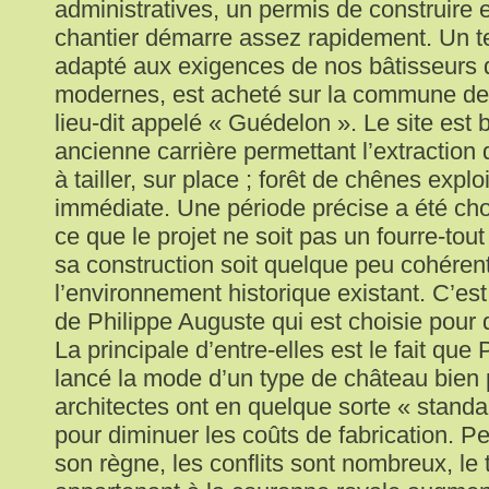
administratives, un permis de construire 
chantier démarre assez rapidement. Un te
adapté aux exigences de nos bâtisseurs
modernes, est acheté sur la commune de
lieu-dit appelé « Guédelon ». Le site est 
ancienne carrière permettant l’extraction 
à tailler, sur place ; forêt de chênes explo
immédiate. Une période précise a été cho
ce que le projet ne soit pas un fourre-tout
sa construction soit quelque peu cohéren
l’environnement historique existant. C’es
de Philippe Auguste qui est choisie pour d
La principale d’entre-elles est le fait que
lancé la mode d’un type de château bien 
architectes ont en quelque sorte « standa
pour diminuer les coûts de fabrication. P
son règne, les conflits sont nombreux, le t