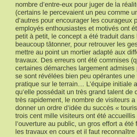
nombre d’entre-eux pour juger de la réalit
(certains le percevaient un peu comme un
d’autres pour encourager les courageux p
employés enthousiastes et motivés ont é
petit à petit, le concept a été traduit dans le
beaucoup tâtonner, pour retrouver les ge
mettre au point un mortier adapté aux dif
travaux. Des erreurs ont été commises (qu’i
certaines démarches largement admises p
se sont révélées bien peu opérantes une 
pratique sur le terrain… L’équipe initiale 
qu’elle possédait un très grand talent de
très rapidement, le nombre de visiteurs 
donner un ordre d’idée du succès « touris
trois cent mille visiteurs ont été accueillis
l’ouverture au public, un gros effort a été 
les travaux en cours et il faut reconnaître