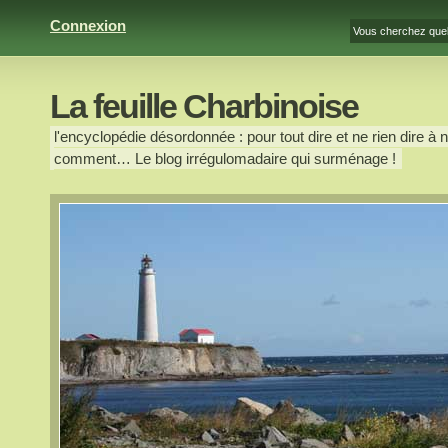
Connexion
La feuille Charbinoise
l'encyclopédie désordonnée : pour tout dire et ne rien dire à n
comment… Le blog irrégulomadaire qui surménage !