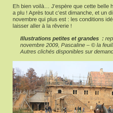
Eh bien voilà… J’espère que cette belle h
a plu ! Après tout c’est dimanche, et un 
novembre qui plus est : les conditions id
laisser aller à la rêverie !
Illustrations petites et grandes :
rep
novembre 2009, Pascaline – © la feuil
Autres clichés disponibles sur deman