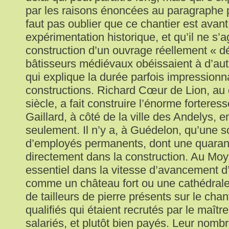
par les raisons énoncées au paragraphe p
faut pas oublier que ce chantier est avant
expérimentation historique, et qu’il ne s’a
construction d’un ouvrage réellement « dé
bâtisseurs médiévaux obéissaient à d’autr
qui explique la durée parfois impressionn
constructions. Richard Cœur de Lion, au
siècle, a fait construire l’énorme fortere
Gaillard, à côté de la ville des Andelys,
seulement. Il n’y a, à Guédelon, qu’une s
d’employés permanents, dont une quaran
directement dans la construction. Au Moy
essentiel dans la vitesse d’avancement d
comme un château fort ou une cathédrale
de tailleurs de pierre présents sur le chan
qualifiés qui étaient recrutés par le maîtr
salariés, et plutôt bien payés. Leur nomb