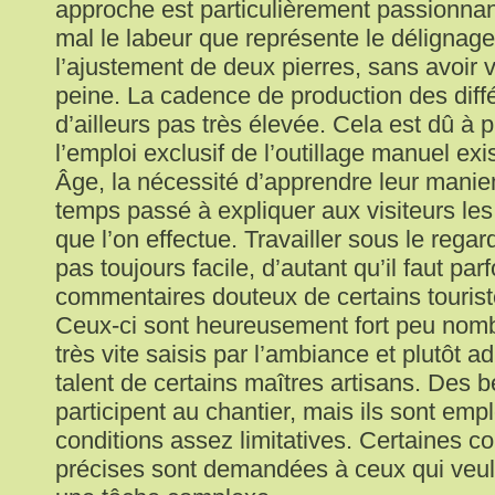
approche est particulièrement passionna
mal le labeur que représente le délignage
l’ajustement de deux pierres, sans avoir v
peine. La cadence de production des différ
d’ailleurs pas très élevée. Cela est dû à p
l’emploi exclusif de l’outillage manuel ex
Âge, la nécessité d’apprendre leur manie
temps passé à expliquer aux visiteurs les
que l’on effectue. Travailler sous le regar
pas toujours facile, d’autant qu’il faut par
commentaires douteux de certains touris
Ceux-ci sont heureusement fort peu nomb
très vite saisis par l’ambiance et plutôt a
talent de certains maîtres artisans. Des 
participent au chantier, mais ils sont em
conditions assez limitatives. Certaines 
précises sont demandées à ceux qui veule