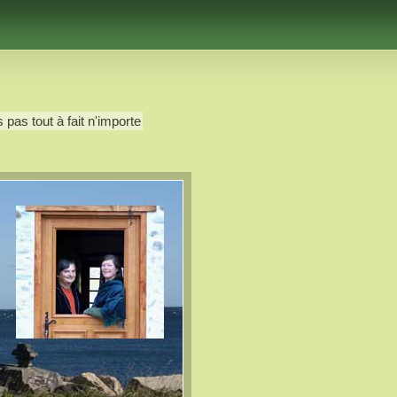
 pas tout à fait n'importe