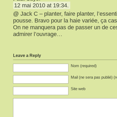
12 mai 2010 at 19:34.
@ Jack C – planter, faire planter, l’essent
pousse. Bravo pour la haie variée, ça ca
On ne manquera pas de passer un de ces
admirer l’ouvrage…
Leave a Reply
Nom (required)
Mail (ne sera pas publié) (r
Site web