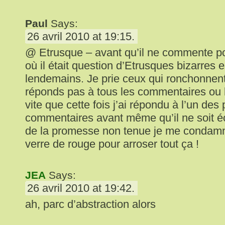
Paul
Says:
26 avril 2010 at 19:15.
@ Etrusque – avant qu’il ne commente pour
où il était question d’Etrusques bizarres 
lendemains. Je prie ceux qui ronchonnent
réponds pas à tous les commentaires ou
vite que cette fois j’ai répondu à l’un des
commentaires avant même qu’il ne soit écr
de la promesse non tenue je me condamne
verre de rouge pour arroser tout ça !
JEA
Says:
26 avril 2010 at 19:42.
ah, parc d’abstraction alors