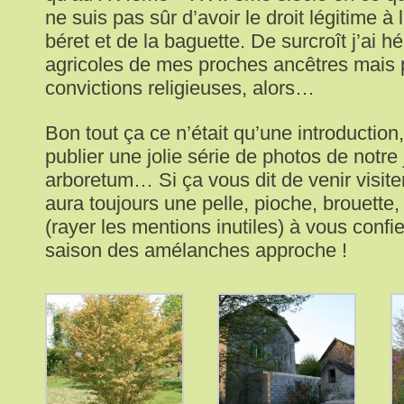
ne suis pas sûr d’avoir le droit légitime à 
béret et de la baguette. De surcroît j’ai hé
agricoles de mes proches ancêtres mais 
convictions religieuses, alors…
Bon tout ça ce n’était qu’une introduction
publier une jolie série de photos de notre 
arboretum… Si ça vous dit de venir visiter
aura toujours une pelle, pioche, brouette
(rayer les mentions inutiles) à vous confi
saison des amélanches approche !