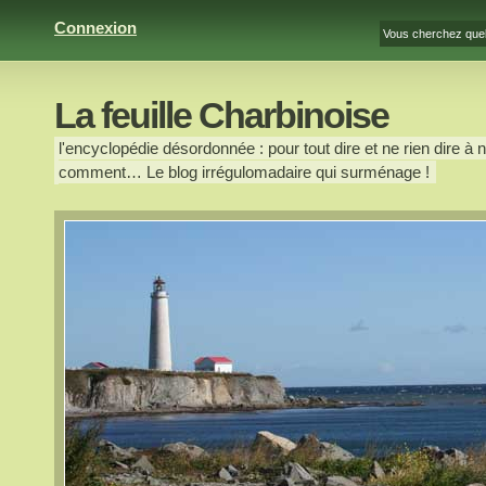
Connexion
La feuille Charbinoise
l'encyclopédie désordonnée : pour tout dire et ne rien dire à n
comment… Le blog irrégulomadaire qui surménage !