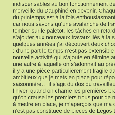
indispensables au bon fonctionnement d
merveille du Dauphiné en devenir. Chaque
du printemps est à la fois enthousiasmant
car nous savons qu’une avalanche de tr
tomber sur le paletot, les tâches en retar
s’ajouter aux nouveaux travaux liés à la 
quelques années j’ai découvert deux ch
: d’une part le temps n’est pas extensibl
nouvelle activité qui s’ajoute en élimine
une autre à laquelle on s’adonnait au préa
il y a une pièce particulièrement fragile da
ambitieux que je mets en place pour rép
saisonnière… il s’agit du dos du travailleu
l’hiver, quand on charrie les premières b
qu’on creuse les premiers trous pour de
à mettre en place, je m’aperçois que ma 
n’est pas constituée de pièces de Légos 