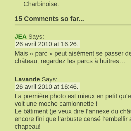
Charbinoise.
15 Comments so far...
JEA
Says:
26 avril 2010 at 16:26.
Mais « parc » peut aisément se passer de
château, regardez les parcs à huîtres…
Lavande
Says:
26 avril 2010 at 16:46.
La première photo est mieux en petit qu’e
voit une moche camionnette !
Le bâtiment (je veux dire l’annexe du châ
encore fini que l’arbuste censé l’embellir
chapeau!