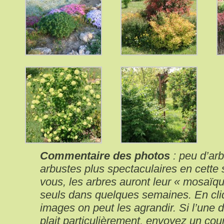
Commentaire des photos
: peu d’arb
arbustes plus spectaculaires en cette
vous, les arbres auront leur « mosaïqu
seuls dans quelques semaines. En cliq
images on peut les agrandir. Si l’une d
plait particulièrement, envoyez un cou