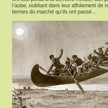
l’aube, oubliant dans leur affolement de r
termes du marché qu’ils ont passé…