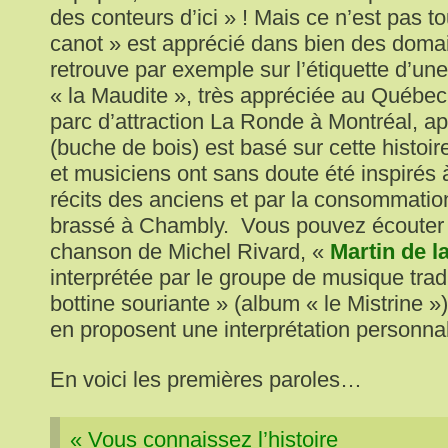
des conteurs d’ici » ! Mais ce n’est pas to
canot » est apprécié dans bien des domai
retrouve par exemple sur l’étiquette d’une
« la Maudite », très appréciée au Qué
parc d’attraction La Ronde à Montréal, ap
(buche de bois) est basé sur cette histoir
et musiciens ont sans doute été inspirés à
récits des anciens et par la consommati
brassé à Chambly. Vous pouvez écouter 
chanson de Michel Rivard, «
Martin de l
interprétée par le groupe de musique tradi
bottine souriante » (album « le Mistrine »
en proposent une interprétation personna
En voici les premières paroles…
« Vous connaissez l’histoire