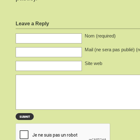
Leave a Reply
Nom (required)
Mail (ne sera pas publié) (r
Site web