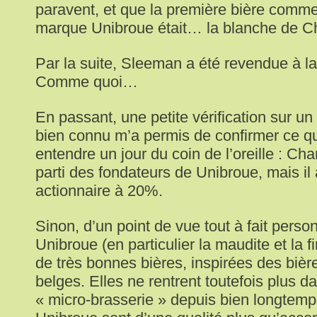
paravent, et que la première bière comme
marque Unibroue était… la blanche de C
Par la suite, Sleeman a été revendue à l
Comme quoi…
En passant, une petite vérification sur un 
bien connu m’a permis de confirmer ce qu
entendre un jour du coin de l’oreille : Cha
parti des fondateurs de Unibroue, mais i
actionnaire à 20%.
Sinon, d’un point de vue tout à fait person
Unibroue (en particulier la maudite et la 
de très bonnes bières, inspirées des biè
belges. Elles ne rentrent toutefois plus d
« micro-brasserie » depuis bien longtemps