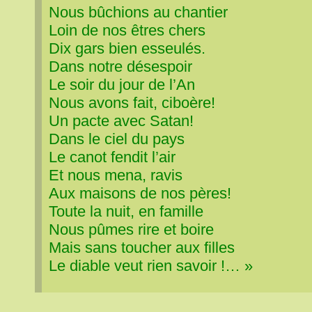
Nous bûchions au chantier
Loin de nos êtres chers
Dix gars bien esseulés.
Dans notre désespoir
Le soir du jour de l’An
Nous avons fait, ciboère!
Un pacte avec Satan!
Dans le ciel du pays
Le canot fendit l’air
Et nous mena, ravis
Aux maisons de nos pères!
Toute la nuit, en famille
Nous pûmes rire et boire
Mais sans toucher aux filles
Le diable veut rien savoir !… »