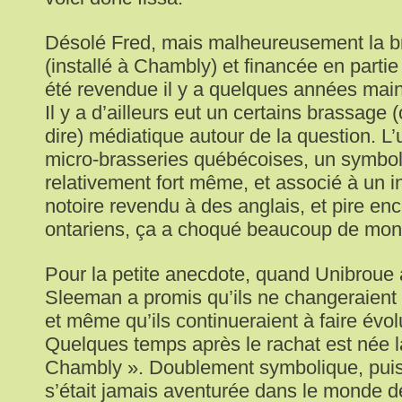
Désolé Fred, mais malheureusement la b
(installé à Chambly) et financée en partie
été revendue il y a quelques années mai
Il y a d’ailleurs eut un certains brassage (
dire) médiatique autour de la question. L
micro-brasseries québécoises, un symbo
relativement fort même, et associé à un 
notoire revendu à des anglais, et pire en
ontariens, ça a choqué beaucoup de mon
Pour la petite anecdote, quand Unibroue 
Sleeman a promis qu’ils ne changeraient
et même qu’ils continueraient à faire évo
Quelques temps après le rachat est née l
Chambly ». Doublement symbolique, pui
s’était jamais aventurée dans le monde d