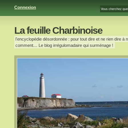
Connexion
La feuille Charbinoise
l'encyclopédie désordonnée : pour tout dire et ne rien dire à n
comment… Le blog irrégulomadaire qui surménage !