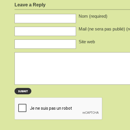
Leave a Reply
Nom (required)
Mail (ne sera pas publié) (r
Site web