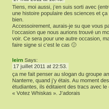
Tiens, moi aussi, j’en suis sorti avec (en
une histoire populaire des sciences et ç
bien.
Accessoirement, aurais-je su que vous p
l’occasion que nous aurions trouvé un m
voir. Ce sera pour une autre occasion, ma
faire signe si c’est le cas 🙂
leirn
Says:
17 juillet 2011 at 22:53.
ça me fait penser au slogan du groupe an
Nanterre, quand j’y étais. Au moment des
étudiantes, ils éditaient des tracs avec le c
« Votez Whiskas ». J’adorais