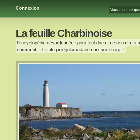
Connexion
La feuille Charbinoise
l'encyclopédie désordonnée : pour tout dire et ne rien dire à n
comment… Le blog irrégulomadaire qui surménage !