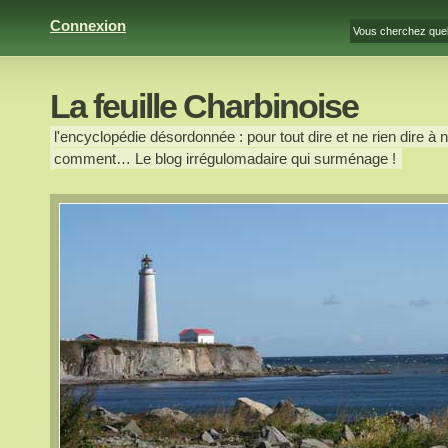
Connexion
La feuille Charbinoise
l'encyclopédie désordonnée : pour tout dire et ne rien dire à n
comment… Le blog irrégulomadaire qui surménage !