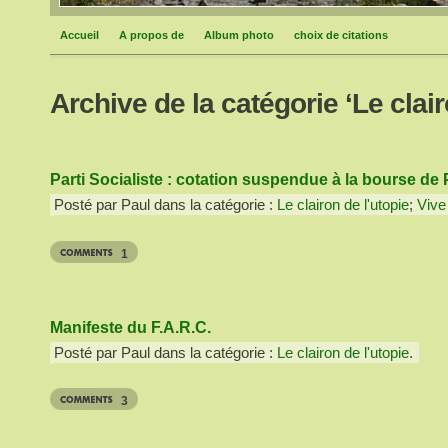
Accueil
A propos de
Album photo
choix de citations
Archive de la catégorie ‘Le clair
Parti Socialiste : cotation suspendue à la bourse de 
Posté par Paul dans la catégorie :
Le clairon de l'utopie
;
Vive 
1
Manifeste du F.A.R.C.
Posté par Paul dans la catégorie :
Le clairon de l'utopie
.
3