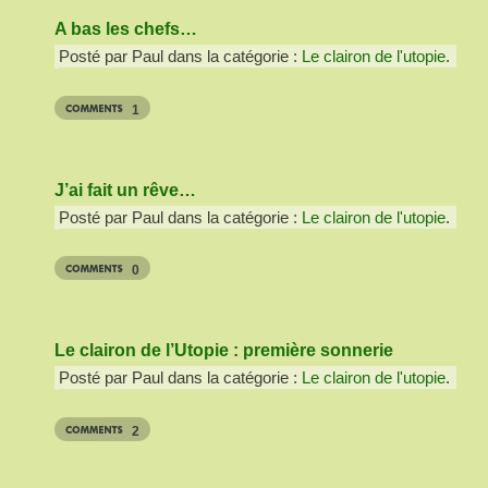
A bas les chefs…
Posté par Paul dans la catégorie :
Le clairon de l'utopie
.
1
J’ai fait un rêve…
Posté par Paul dans la catégorie :
Le clairon de l'utopie
.
0
Le clairon de l’Utopie : première sonnerie
Posté par Paul dans la catégorie :
Le clairon de l'utopie
.
2