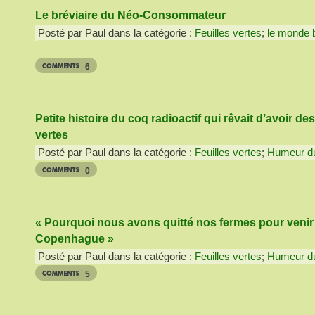
Le bréviaire du Néo-Consommateur
Posté par Paul dans la catégorie :
Feuilles vertes
;
le monde 
6
Petite histoire du coq radioactif qui rêvait d’avoir d
vertes
Posté par Paul dans la catégorie :
Feuilles vertes
;
Humeur du
0
« Pourquoi nous avons quitté nos fermes pour venir
Copenhague »
Posté par Paul dans la catégorie :
Feuilles vertes
;
Humeur du
5