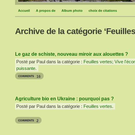
Accueil
A propos de
Album photo
choix de citations
Archive de la catégorie ‘Feuilles
Le gaz de schiste, nouveau miroir aux alouettes ?
Posté par Paul dans la catégorie :
Feuilles vertes
;
Vive l'éco
puissante
.
16
Agriculture bio en Ukraine : pourquoi pas ?
Posté par Paul dans la catégorie :
Feuilles vertes
.
2