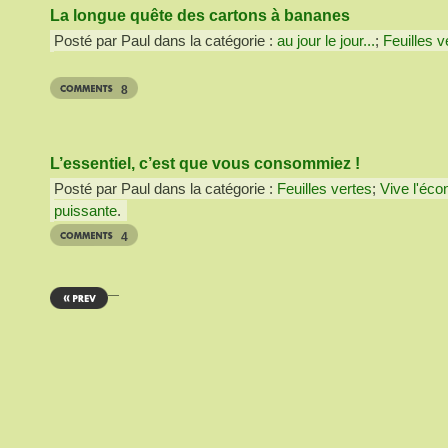
La longue quête des cartons à bananes
Posté par Paul dans la catégorie :
au jour le jour...
;
Feuilles v
8
L’essentiel, c’est que vous consommiez !
Posté par Paul dans la catégorie :
Feuilles vertes
;
Vive l'éco
puissante
.
4
—