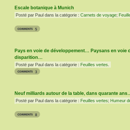
Escale botanique à Munich
Posté par Paul dans la catégorie :
Carnets de voyage
;
Feuill
5
Pays en voie de développement… Paysans en voie 
disparition…
Posté par Paul dans la catégorie :
Feuilles vertes
.
3
Neuf milliards autour de la table, dans quarante ans
Posté par Paul dans la catégorie :
Feuilles vertes
;
Humeur du
8