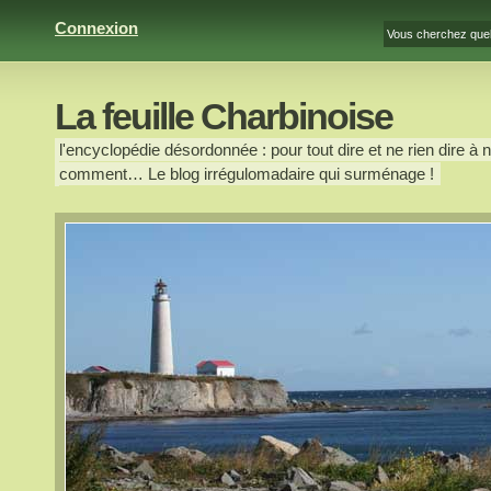
Connexion
La feuille Charbinoise
l'encyclopédie désordonnée : pour tout dire et ne rien dire à n
comment… Le blog irrégulomadaire qui surménage !